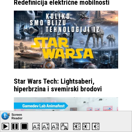
Redefinicija električne mobilnosti
Star Wars Tech: Lightsaberi,
hiperbrzina i svemirski brodovi