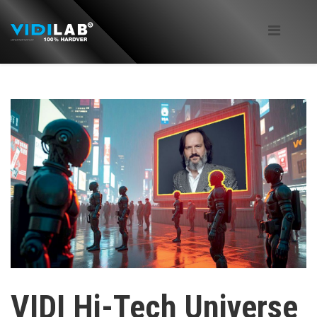
VIDI Hi-Tech Universe