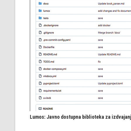
Lumos: Javno dostupna biblioteka za izdvajanje