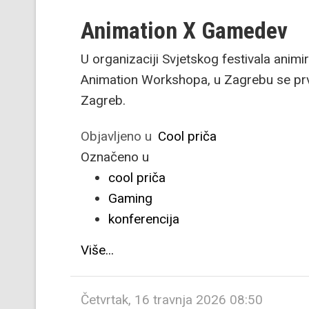
Animation X Gamedev
U organizaciji Svjetskog festivala anim
Animation Workshopa, u Zagrebu se pr
Zagreb.
Objavljeno u
Cool priča
Označeno u
cool priča
Gaming
konferencija
Više...
Četvrtak, 16 travnja 2026 08:50