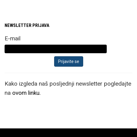
NEWSLETTER PRIJAVA
E-mail
Kako izgleda naš posljednji newsletter pogledajte
na
ovom linku.