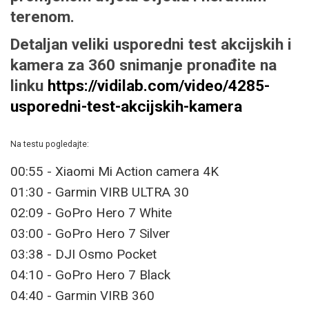
terenom.
Detaljan veliki usporedni test akcijskih i
kamera za 360 snimanje pronađite na
linku
https://vidilab.com/video/4285-
usporedni-test-akcijskih-kamera
Na testu pogledajte:
00:55 - Xiaomi Mi Action camera 4K
01:30 - Garmin VIRB ULTRA 30
02:09 - GoPro Hero 7 White
03:00 - GoPro Hero 7 Silver
03:38 - DJI Osmo Pocket
04:10 - GoPro Hero 7 Black
04:40 - Garmin VIRB 360