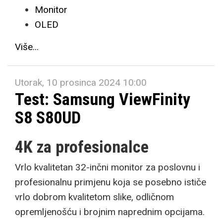
Monitor
OLED
Više...
Utorak, 10 prosinca 2024 10:00
Test: Samsung ViewFinity
S8 S80UD
4K za profesionalce
Vrlo kvalitetan 32-inčni monitor za poslovnu i
profesionalnu primjenu koja se posebno ističe
vrlo dobrom kvalitetom slike, odličnom
opremljenošću i brojnim naprednim opcijama.