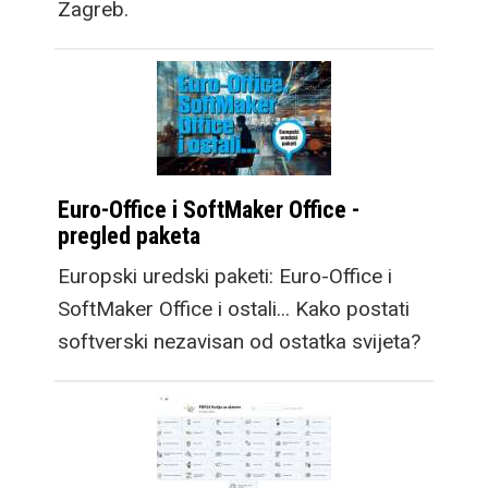
Zagreb.
Euro-Office i SoftMaker Office -
pregled paketa
Europski uredski paketi: Euro-Office i
SoftMaker Office i ostali... Kako postati
softverski nezavisan od ostatka svijeta?