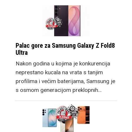
Palac gore za Samsung Galaxy Z Fold8
Ultra
Nakon godina u kojima je konkurencija
neprestano kucala na vrata s tanjim
profilima i većim baterijama, Samsung je
s osmom generacijom preklopnih…