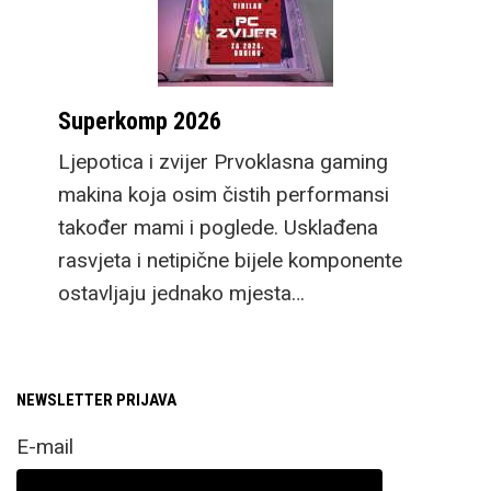
Superkomp 2026
Ljepotica i zvijer Prvoklasna gaming
makina koja osim čistih performansi
također mami i poglede. Usklađena
rasvjeta i netipične bijele komponente
ostavljaju jednako mjesta…
NEWSLETTER PRIJAVA
E-mail