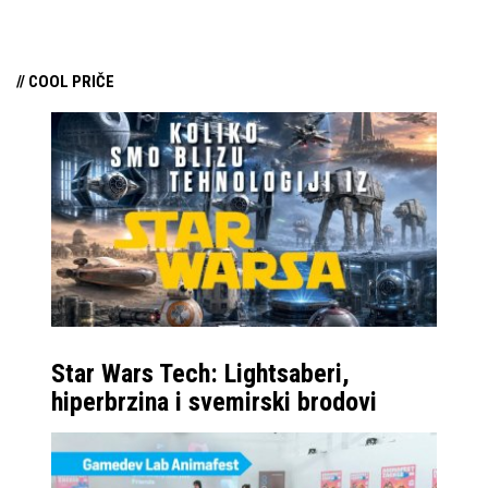
// COOL PRIČE
Star Wars Tech: Lightsaberi,
hiperbrzina i svemirski brodovi