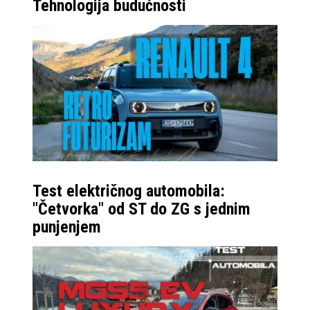
Tehnologija budućnosti
Test električnog automobila:
"Četvorka" od ST do ZG s jednim
punjenjem