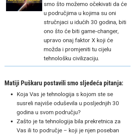
smo što možemo očekivati da će
u područjima u kojima su oni
stručnjaci u idućih 30 godina, biti
ono što će biti game-changer,
upravo onaj faktor X koji će
možda i promjeniti tu cijelu
tehnološku civilizaciju.
Matiji Puškaru postavili smo sljedeća pitanja:
Koja Vas je tehnologija s kojom ste se
susreli najviše oduševila u posljednjih 30
godina u svom području?
Zašto je ta tehnologija bila prekretnica za
Vas ili to područje – koji je njen poseban