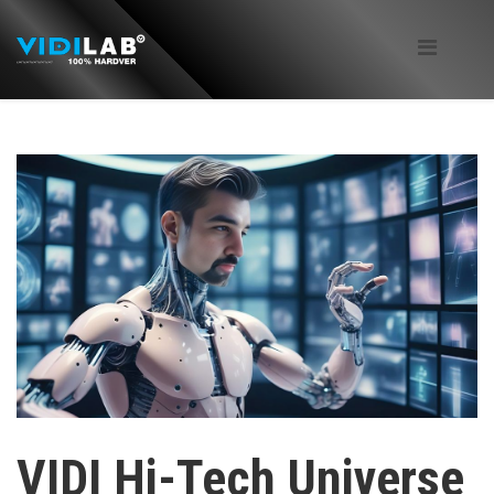
VIDI Hi-Tech Universe