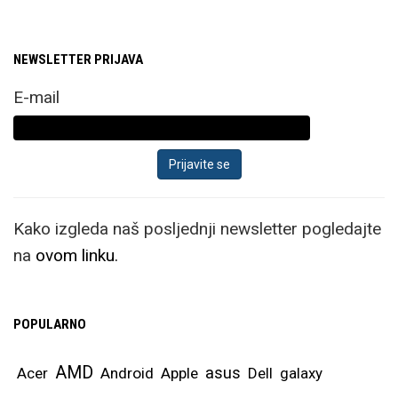
NEWSLETTER PRIJAVA
E-mail
Kako izgleda naš posljednji newsletter pogledajte
na
ovom linku.
POPULARNO
AMD
asus
Acer
Android
Apple
Dell
galaxy