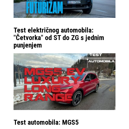
Test električnog automobila:
"Četvorka" od ST do ZG s jednim
punjenjem
Test automobila: MGS5