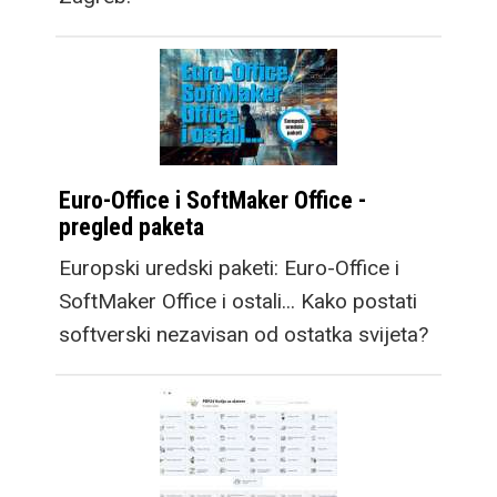
Euro-Office i SoftMaker Office -
pregled paketa
Europski uredski paketi: Euro-Office i
SoftMaker Office i ostali... Kako postati
softverski nezavisan od ostatka svijeta?