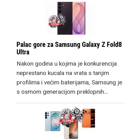
Palac gore za Samsung Galaxy Z Fold8
Ultra
Nakon godina u kojima je konkurencija
neprestano kucala na vrata s tanjim
profilima i većim baterijama, Samsung je
s osmom generacijom preklopnih…