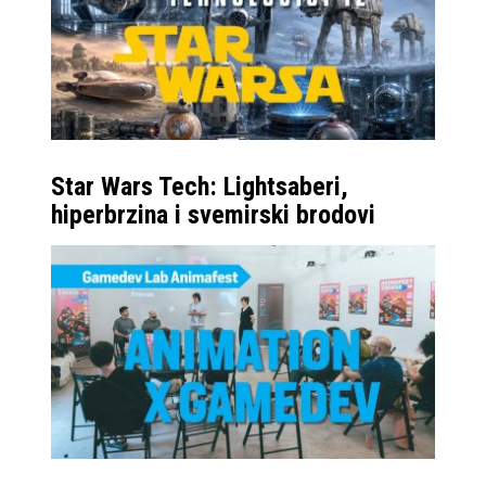
Star Wars Tech: Lightsaberi,
hiperbrzina i svemirski brodovi