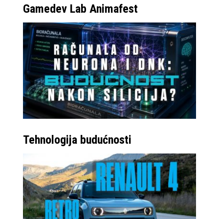
Gamedev Lab Animafest
Tehnologija budućnosti