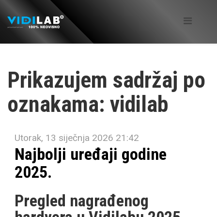
Prikazujem sadržaj po
oznakama: vidilab
Utorak, 13 siječnja 2026 21:42
Najbolji uređaji godine
2025.
Pregled nagrađenog