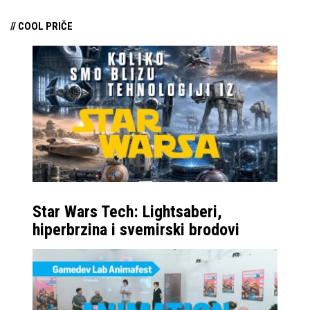
// COOL PRIČE
Star Wars Tech: Lightsaberi,
hiperbrzina i svemirski brodovi