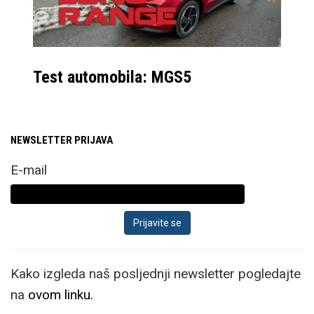
Test automobila: MGS5
NEWSLETTER PRIJAVA
E-mail
Kako izgleda naš posljednji newsletter pogledajte
na
ovom linku.