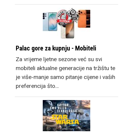
Palac gore za kupnju - Mobiteli
Za vrijeme ljetne sezone već su svi
mobiteli aktualne generacije na tržištu te
je više-manje samo pitanje cijene i vaših
preferencija što…