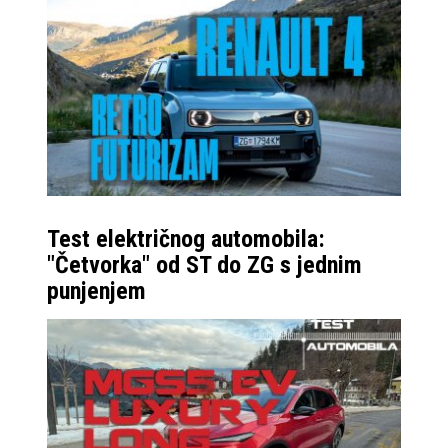
Test električnog automobila:
"Četvorka" od ST do ZG s jednim
punjenjem