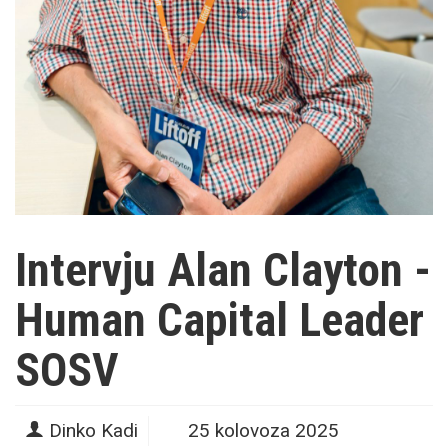
Intervju Alan Clayton -
Human Capital Leader
SOSV
Dinko Kadi
25 kolovoza 2025