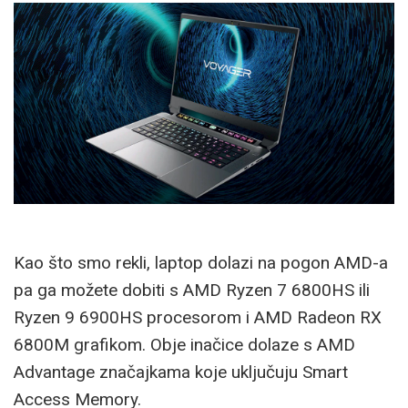
Kao što smo rekli, laptop dolazi na pogon AMD-a
pa ga možete dobiti s AMD Ryzen 7 6800HS ili
Ryzen 9 6900HS procesorom i AMD Radeon RX
6800M grafikom. Obje inačice dolaze s AMD
Advantage značajkama koje uključuju Smart
Access Memory.