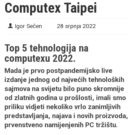
Computex Taipei
Igor Sečen
28 srpnja 2022
Top 5 tehnologija na
computexu 2022.
Mada je prvo postpandemijsko live
izdanje jednog od najvećih tehnoloških
sajmova na svijetu bilo puno skromnije
od zlatnih godina u prošlosti, imali smo
priliku vidjeti nekoliko vrlo zanimljivih
predstavljanja, najava i novih proizvoda,
prvenstveno namijenjenih PC tržištu.