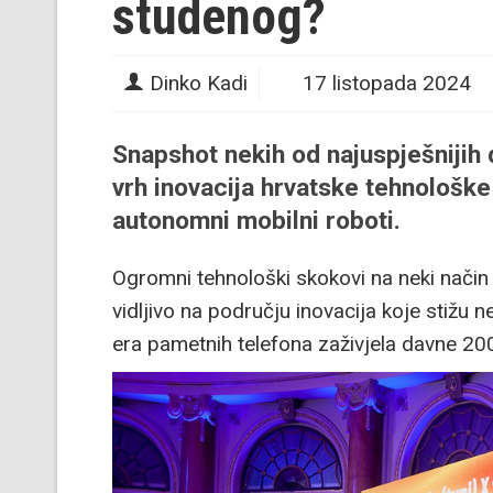
studenog?
Dinko Kadi
17 listopada 2024
Snapshot nekih od najuspješnijih 
vrh inovacija hrvatske tehnološke
autonomni mobilni roboti.
Ogromni tehnološki skokovi na neki način
vidljivo na području inovacija koje stižu 
era pametnih telefona zaživjela davne 2