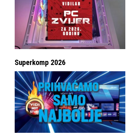
Superkomp 2026