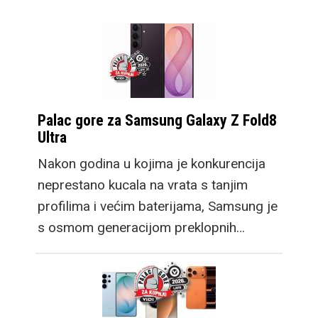
Palac gore za Samsung Galaxy Z Fold8
Ultra
Nakon godina u kojima je konkurencija
neprestano kucala na vrata s tanjim
profilima i većim baterijama, Samsung je
s osmom generacijom preklopnih…