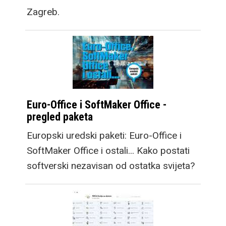
Zagreb.
Euro-Office i SoftMaker Office -
pregled paketa
Europski uredski paketi: Euro-Office i
SoftMaker Office i ostali... Kako postati
softverski nezavisan od ostatka svijeta?