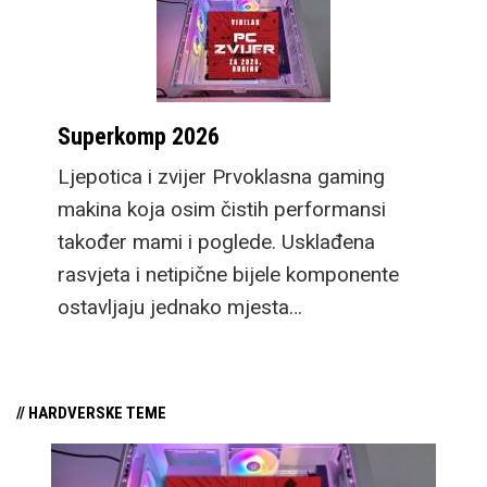
Superkomp 2026
Ljepotica i zvijer Prvoklasna gaming
makina koja osim čistih performansi
također mami i poglede. Usklađena
rasvjeta i netipične bijele komponente
ostavljaju jednako mjesta…
// HARDVERSKE TEME