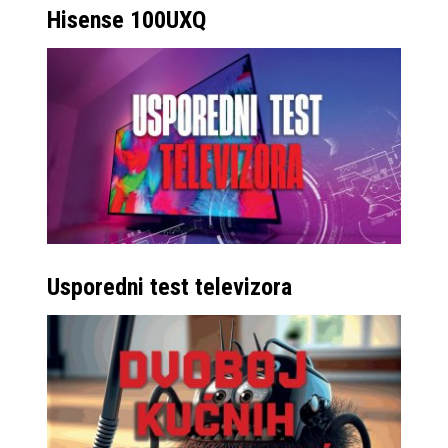
Hisense 100UXQ
Usporedni test televizora