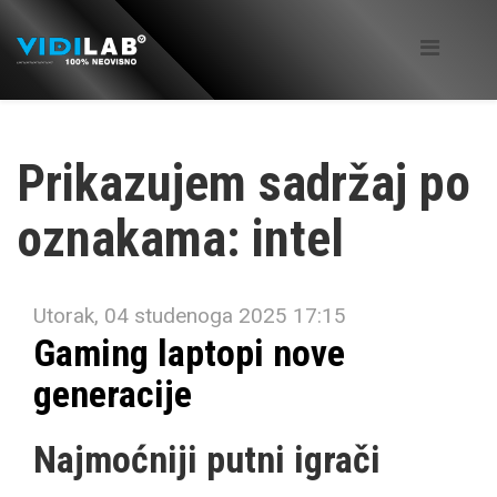
Prikazujem sadržaj po
oznakama: intel
Utorak, 04 studenoga 2025 17:15
Gaming laptopi nove
generacije
Najmoćniji putni igrači