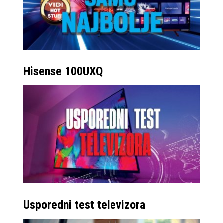
Hisense 100UXQ
Usporedni test televizora