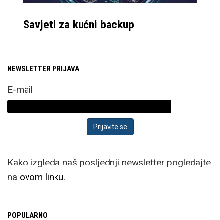
Savjeti za kućni backup
NEWSLETTER PRIJAVA
E-mail
Kako izgleda naš posljednji newsletter pogledajte
na
ovom linku.
POPULARNO