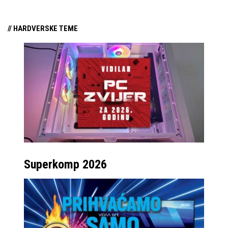
// HARDVERSKE TEME
Superkomp 2026