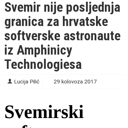
Svemir nije posljednja
granica za hrvatske
softverske astronaute
iz Amphinicy
Technologiesa
Lucija Pilić
29 kolovoza 2017
Svemirski