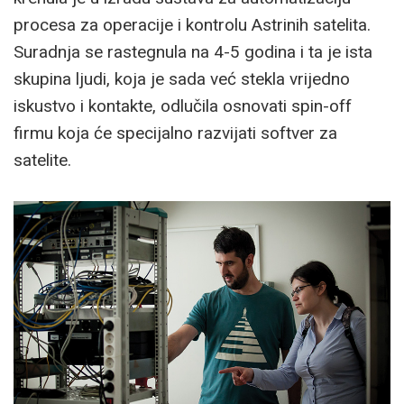
procesa za operacije i kontrolu Astrinih satelita.
Suradnja se rastegnula na 4-5 godina i ta je ista
skupina ljudi, koja je sada već stekla vrijedno
iskustvo i kontakte, odlučila osnovati spin-off
firmu koja će specijalno razvijati softver za
satelite.