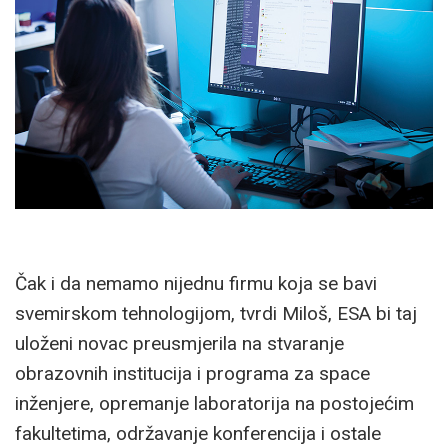
Čak i da nemamo nijednu firmu koja se bavi
svemirskom tehnologijom, tvrdi Miloš, ESA bi taj
uloženi novac preusmjerila na stvaranje
obrazovnih institucija i programa za space
inženjere, opremanje laboratorija na postojećim
fakultetima, održavanje konferencija i ostale