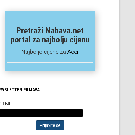
Pretraži Nabava.net
portal za najbolju cijenu
Najbolje cijene za
Acer
EWSLETTER PRIJAVA
-mail