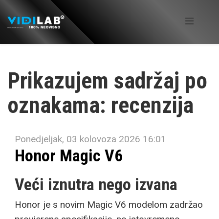
Prikazujem sadržaj po
oznakama: recenzija
Ponedjeljak, 03 kolovoza 2026 16:01
Honor Magic V6
Veći iznutra nego izvana
Honor je s novim Magic V6 modelom zadržao