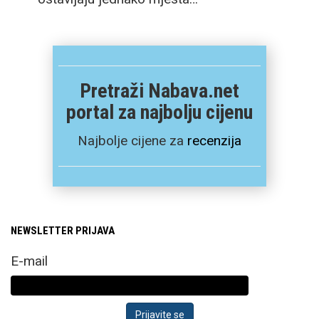
Pretraži Nabava.net
portal za najbolju cijenu
Najbolje cijene za
recenzija
NEWSLETTER PRIJAVA
E-mail