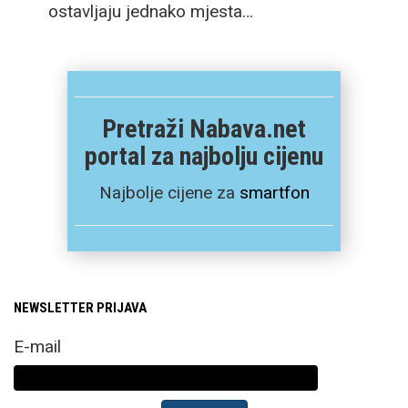
ostavljaju jednako mjesta…
Pretraži Nabava.net
portal za najbolju cijenu
Najbolje cijene za
smartfon
NEWSLETTER PRIJAVA
E-mail