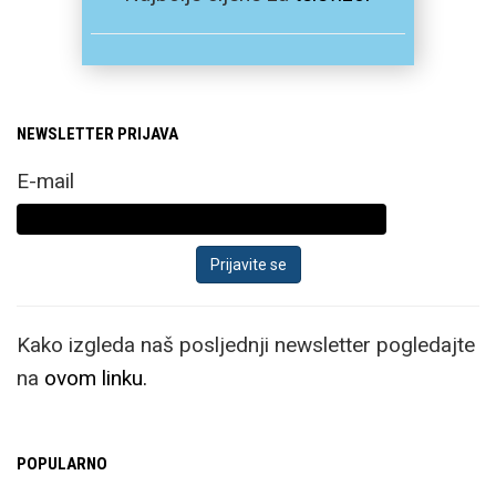
NEWSLETTER PRIJAVA
E-mail
Kako izgleda naš posljednji newsletter pogledajte
na
ovom linku.
POPULARNO