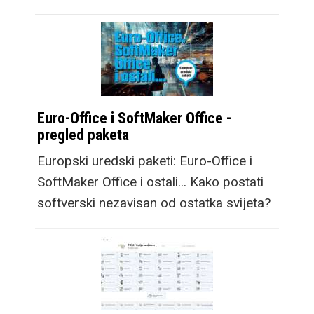
Euro-Office i SoftMaker Office -
pregled paketa
Europski uredski paketi: Euro-Office i
SoftMaker Office i ostali... Kako postati
softverski nezavisan od ostatka svijeta?