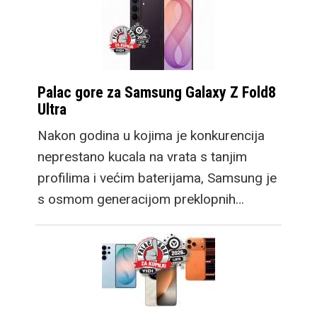
Palac gore za Samsung Galaxy Z Fold8
Ultra
Nakon godina u kojima je konkurencija
neprestano kucala na vrata s tanjim
profilima i većim baterijama, Samsung je
s osmom generacijom preklopnih…