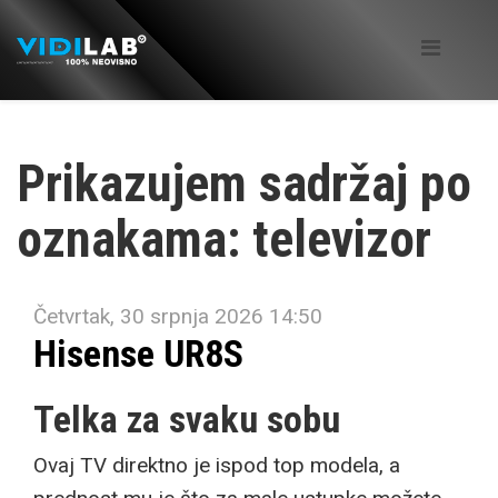
Prikazujem sadržaj po
oznakama: televizor
Četvrtak, 30 srpnja 2026 14:50
Hisense UR8S
Telka za svaku sobu
Ovaj TV direktno je ispod top modela, a