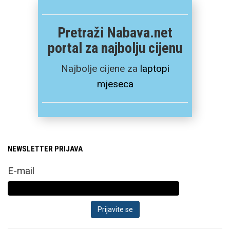
Pretraži Nabava.net
portal za najbolju cijenu
Najbolje cijene za
laptopi
mjeseca
NEWSLETTER PRIJAVA
E-mail