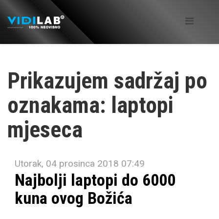
Prikazujem sadržaj po
oznakama: laptopi
mjeseca
Utorak, 04 prosinca 2018 07:49
Najbolji laptopi do 6000
kuna ovog Božića