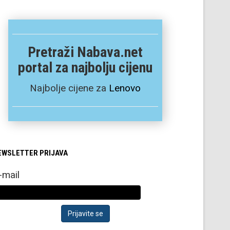
Pretraži Nabava.net
portal za najbolju cijenu
Najbolje cijene za
Lenovo
EWSLETTER PRIJAVA
-mail