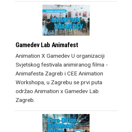
Gamedev Lab Animafest
Animation X Gamedev U organizaciji
Svjetskog festivala animiranog filma -
Animafesta Zagreb i CEE Animation
Workshopa, u Zagrebu se prvi puta
održao Animation x Gamedev Lab
Zagreb.