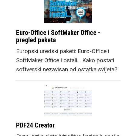
Euro-Office i SoftMaker Office -
pregled paketa
Europski uredski paketi: Euro-Office i
SoftMaker Office i ostali... Kako postati
softverski nezavisan od ostatka svijeta?
PDF24 Creator