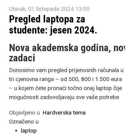
Utorak, 01 listopada 2024 13:00
Pregled laptopa za
studente: jesen 2024.
Nova akademska godina, novi
zadaci
Donosimo vam pregled prijenosnih računala u
tri cjenovna ranga – od 500, 800 i 1.500 eura
– u kojem ćete pronaći točno onaj laptop čije
mogućnosti zadovoljavaju sve vaše potrebe
Objavljeno u
Hardverska tema
Označeno u
laptop