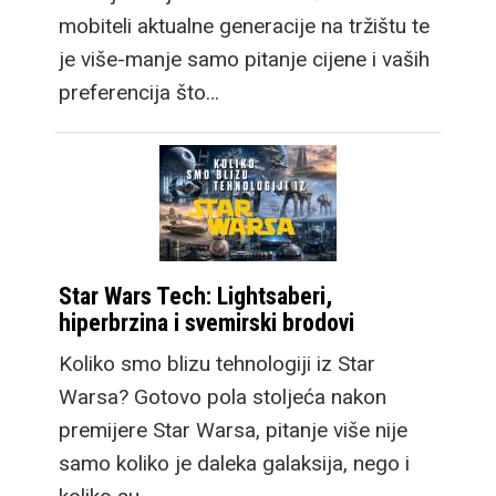
mobiteli aktualne generacije na tržištu te
je više-manje samo pitanje cijene i vaših
preferencija što…
Star Wars Tech: Lightsaberi,
hiperbrzina i svemirski brodovi
Koliko smo blizu tehnologiji iz Star
Warsa? Gotovo pola stoljeća nakon
premijere Star Warsa, pitanje više nije
samo koliko je daleka galaksija, nego i