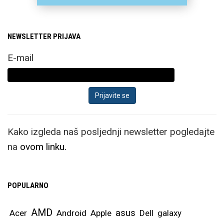
NEWSLETTER PRIJAVA
E-mail
Kako izgleda naš posljednji newsletter pogledajte
na
ovom linku.
POPULARNO
AMD
asus
Acer
Android
Apple
Dell
galaxy