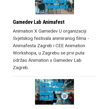
Gamedev Lab Animafest
Animation X Gamedev U organizaciji
Svjetskog festivala animiranog filma -
Animafesta Zagreb i CEE Animation
Workshopa, u Zagrebu se prvi puta
održao Animation x Gamedev Lab
Zagreb.