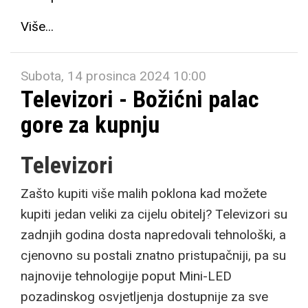
Više...
Subota, 14 prosinca 2024 10:00
Televizori - Božićni palac
gore za kupnju
Televizori
Zašto kupiti više malih poklona kad možete
kupiti jedan veliki za cijelu obitelj? Televizori su
zadnjih godina dosta napredovali tehnološki, a
cjenovno su postali znatno pristupačniji, pa su
najnovije tehnologije poput Mini-LED
pozadinskog osvjetljenja dostupnije za sve