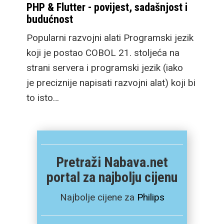
PHP & Flutter - povijest, sadašnjost i
budućnost
Popularni razvojni alati Programski jezik
koji je postao COBOL 21. stoljeća na
strani servera i programski jezik (iako
je preciznije napisati razvojni alat) koji bi
to isto…
Pretraži Nabava.net
portal za najbolju cijenu
Najbolje cijene za
Philips