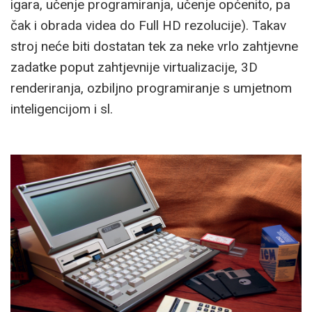
igara, učenje programiranja, učenje općenito, pa
čak i obrada videa do Full HD rezolucije). Takav
stroj neće biti dostatan tek za neke vrlo zahtjevne
zadatke poput zahtjevnije virtualizacije, 3D
renderiranja, ozbiljno programiranje s umjetnom
inteligencijom i sl.