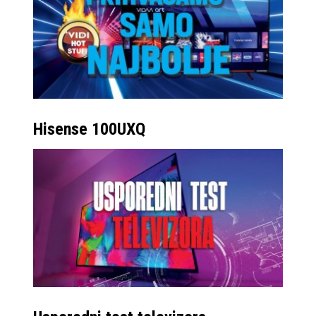
Hisense 100UXQ