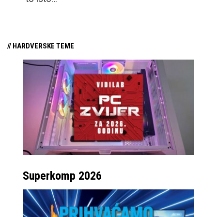
// HARDVERSKE TEME
Superkomp 2026