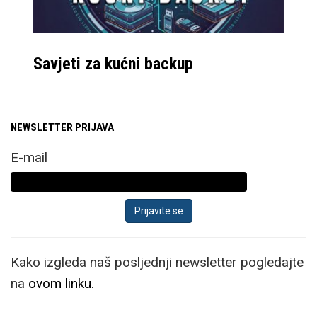
Savjeti za kućni backup
NEWSLETTER PRIJAVA
E-mail
Kako izgleda naš posljednji newsletter pogledajte
na
ovom linku.