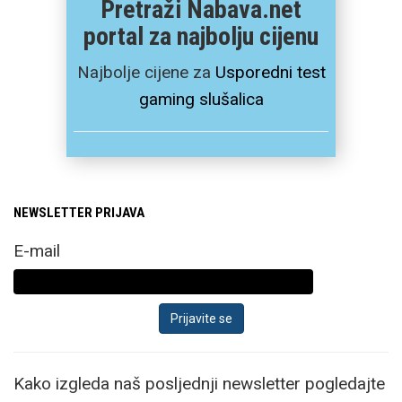
Pretraži Nabava.net
portal za najbolju cijenu
Najbolje cijene za
Usporedni test
gaming slušalica
NEWSLETTER PRIJAVA
E-mail
Kako izgleda naš posljednji newsletter pogledajte