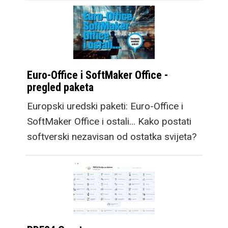
Euro-Office i SoftMaker Office -
pregled paketa
Europski uredski paketi: Euro-Office i
SoftMaker Office i ostali... Kako postati
softverski nezavisan od ostatka svijeta?