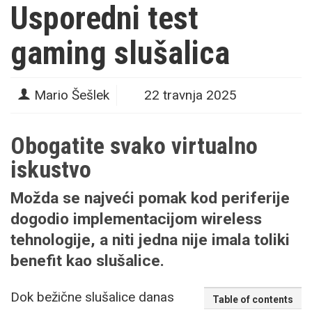
Usporedni test
gaming slušalica
Mario Šešlek
22 travnja 2025
Obogatite svako virtualno
iskustvo
Možda se najveći pomak kod periferije
dogodio implementacijom wireless
tehnologije, a niti jedna nije imala toliki
benefit kao slušalice.
Dok bežične slušalice danas
Table of contents