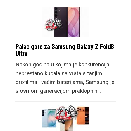
Palac gore za Samsung Galaxy Z Fold8
Ultra
Nakon godina u kojima je konkurencija
neprestano kucala na vrata s tanjim
profilima i većim baterijama, Samsung je
s osmom generacijom preklopnih…