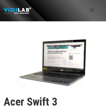
Acer Swift 3