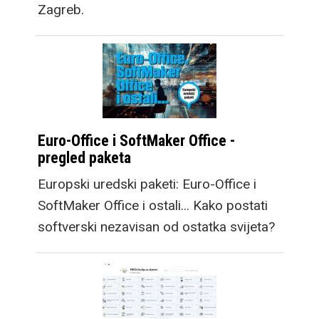
Zagreb.
Euro-Office i SoftMaker Office -
pregled paketa
Europski uredski paketi: Euro-Office i
SoftMaker Office i ostali... Kako postati
softverski nezavisan od ostatka svijeta?