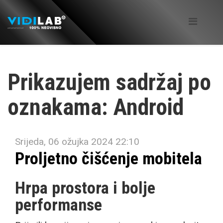
Prikazujem sadržaj po
oznakama: Android
Srijeda, 06 ožujka 2024 22:10
Proljetno čišćenje mobitela
Hrpa prostora i bolje
performanse