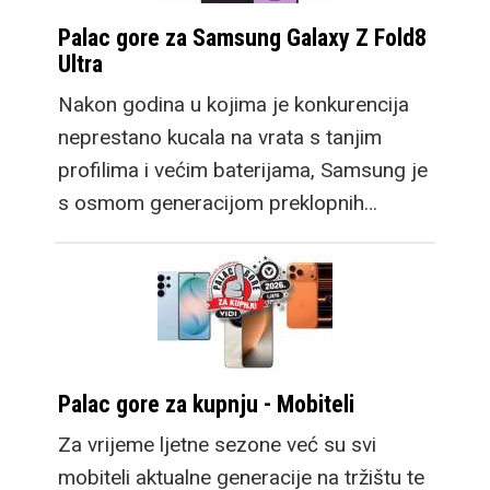
Palac gore za Samsung Galaxy Z Fold8
Ultra
Nakon godina u kojima je konkurencija
neprestano kucala na vrata s tanjim
profilima i većim baterijama, Samsung je
s osmom generacijom preklopnih…
Palac gore za kupnju - Mobiteli
Za vrijeme ljetne sezone već su svi
mobiteli aktualne generacije na tržištu te