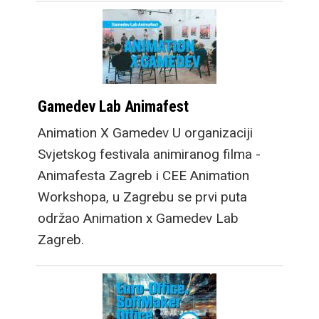
Gamedev Lab Animafest
Animation X Gamedev U organizaciji
Svjetskog festivala animiranog filma -
Animafesta Zagreb i CEE Animation
Workshopa, u Zagrebu se prvi puta
održao Animation x Gamedev Lab
Zagreb.