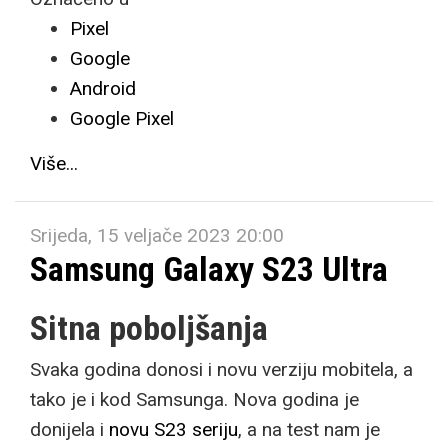
Pixel
Google
Android
Google Pixel
Više...
Srijeda, 15 veljače 2023 20:00
Samsung Galaxy S23 Ultra
Sitna poboljšanja
Svaka godina donosi i novu verziju mobitela, a
tako je i kod Samsunga. Nova godina je
donijela i
novu S23 seriju
, a na test nam je