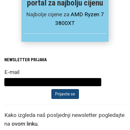
portal za najbolju cijenu
Najbolje cijene za
AMD Ryzen 7
3800XT
NEWSLETTER PRIJAVA
E-mail
Kako izgleda naš posljednji newsletter pogledajte
na
ovom linku.