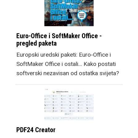
Euro-Office i SoftMaker Office -
pregled paketa
Europski uredski paketi: Euro-Office i
SoftMaker Office i ostali... Kako postati
softverski nezavisan od ostatka svijeta?
PDF24 Creator