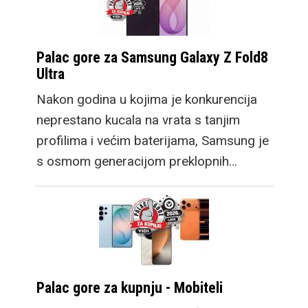
Palac gore za Samsung Galaxy Z Fold8
Ultra
Nakon godina u kojima je konkurencija
neprestano kucala na vrata s tanjim
profilima i većim baterijama, Samsung je
s osmom generacijom preklopnih…
Palac gore za kupnju - Mobiteli