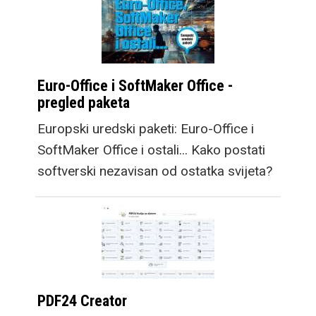
Euro-Office i SoftMaker Office -
pregled paketa
Europski uredski paketi: Euro-Office i
SoftMaker Office i ostali... Kako postati
softverski nezavisan od ostatka svijeta?
PDF24 Creator