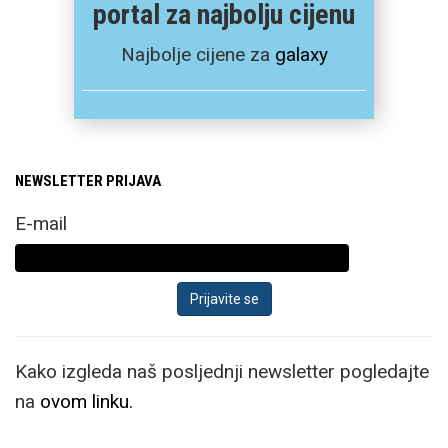
portal za najbolju cijenu
Najbolje cijene za
galaxy
NEWSLETTER PRIJAVA
E-mail
Kako izgleda naš posljednji newsletter pogledajte
na
ovom linku.