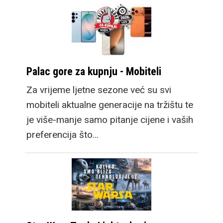
Palac gore za kupnju - Mobiteli
Za vrijeme ljetne sezone već su svi
mobiteli aktualne generacije na tržištu te
je više-manje samo pitanje cijene i vaših
preferencija što…