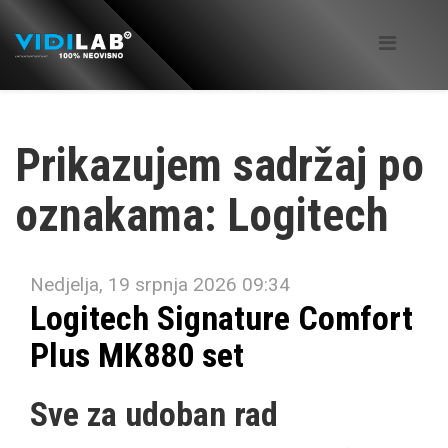
Prikazujem sadržaj po
oznakama: Logitech
Nedjelja, 19 srpnja 2026 09:34
Logitech Signature Comfort
Plus MK880 set
Sve za udoban rad