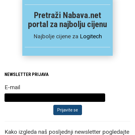
Pretraži Nabava.net
portal za najbolju cijenu
Najbolje cijene za
Logitech
NEWSLETTER PRIJAVA
E-mail
Kako izgleda naš posljednji newsletter pogledajte