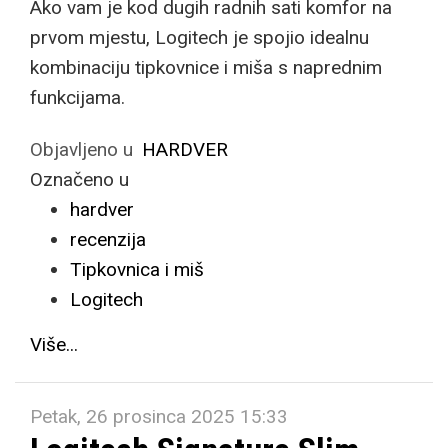
Ako vam je kod dugih radnih sati komfor na
prvom mjestu, Logitech je spojio idealnu
kombinaciju tipkovnice i miša s naprednim
funkcijama.
Objavljeno u
HARDVER
Označeno u
hardver
recenzija
Tipkovnica i miš
Logitech
Više...
Petak, 26 prosinca 2025 15:33