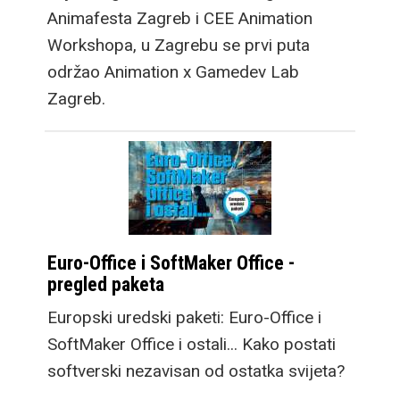
Animafesta Zagreb i CEE Animation
Workshopa, u Zagrebu se prvi puta
održao Animation x Gamedev Lab
Zagreb.
Euro-Office i SoftMaker Office -
pregled paketa
Europski uredski paketi: Euro-Office i
SoftMaker Office i ostali... Kako postati
softverski nezavisan od ostatka svijeta?