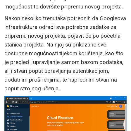
mogućnost te dovršite pripremu novog projekta.
Nakon nekoliko trenutaka potrebnih da Googleova
infrastruktura odradi sve potrebne zadatke za
pripremu novog projekta, pojavit će po početna
stanica projekta. Na njoj su prikazane sve
dostupne mogućnosti tijekom korištenja, kao što
je pregled i upravljanje samom bazom podataka,
ali i stvari poput upravljanja autentikacijom,
dodatnim proširenjima, te naprednim stvarima
poput strojnog učenja.