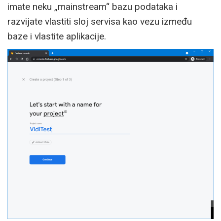
imate neku „mainstream“ bazu podataka i
razvijate vlastiti sloj servisa kao vezu između
baze i vlastite aplikacije.