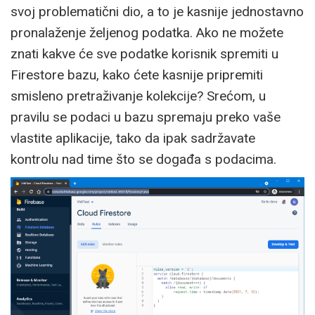
svoj problematični dio, a to je kasnije jednostavno
pronalaženje željenog podatka. Ako ne možete
znati kakve će sve podatke korisnik spremiti u
Firestore bazu, kako ćete kasnije pripremiti
smisleno pretraživanje kolekcije? Srećom, u
pravilu se podaci u bazu spremaju preko vaše
vlastite aplikacije, tako da ipak sadržavate
kontrolu nad time što se događa s podacima.