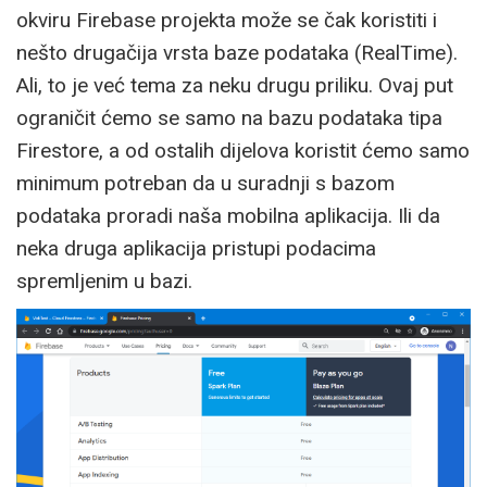
okviru Firebase projekta može se čak koristiti i
nešto drugačija vrsta baze podataka (RealTime).
Ali, to je već tema za neku drugu priliku. Ovaj put
ograničit ćemo se samo na bazu podataka tipa
Firestore, a od ostalih dijelova koristit ćemo samo
minimum potreban da u suradnji s bazom
podataka proradi naša mobilna aplikacija. Ili da
neka druga aplikacija pristupi podacima
spremljenim u bazi.