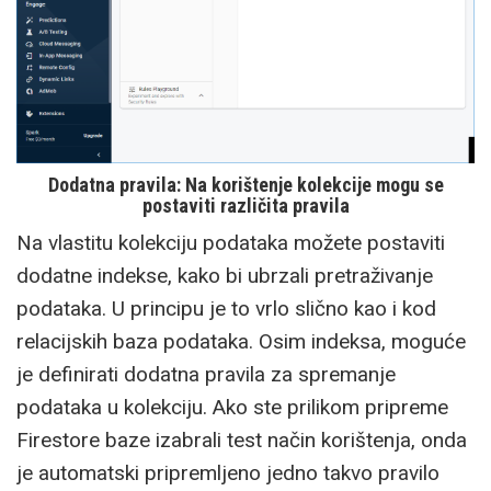
Dodatna pravila: Na korištenje kolekcije mogu se
postaviti različita pravila
Na vlastitu kolekciju podataka možete postaviti
dodatne indekse, kako bi ubrzali pretraživanje
podataka. U principu je to vrlo slično kao i kod
relacijskih baza podataka. Osim indeksa, moguće
je definirati dodatna pravila za spremanje
podataka u kolekciju. Ako ste prilikom pripreme
Firestore baze izabrali test način korištenja, onda
je automatski pripremljeno jedno takvo pravilo