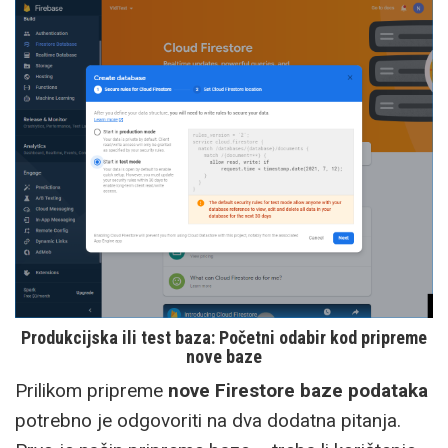
Produkcijska ili test baza: Početni odabir kod pripreme
nove baze
Prilikom pripreme
nove Firestore baze podataka
potrebno je odgovoriti na dva dodatna pitanja.