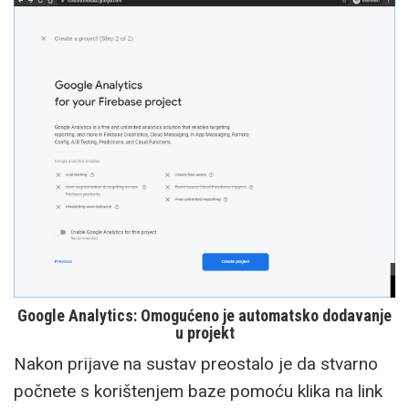
Google Analytics: Omogućeno je automatsko dodavanje
u projekt
Nakon prijave na sustav preostalo je da stvarno
počnete s korištenjem baze pomoću klika na link