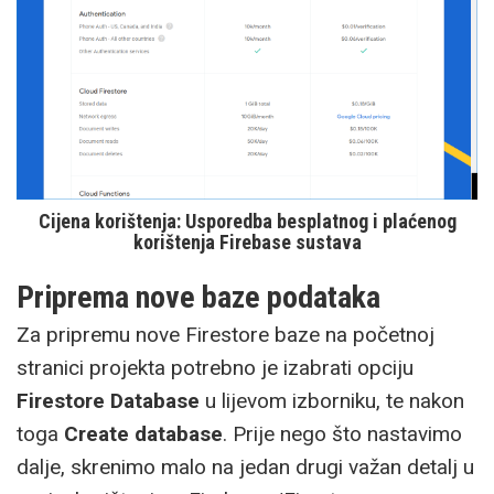
Cijena korištenja: Usporedba besplatnog i plaćenog
korištenja Firebase sustava
Priprema nove baze podataka
Za pripremu nove Firestore baze na početnoj
stranici projekta potrebno je izabrati opciju
Firestore Database
u lijevom izborniku, te nakon
toga
Create database
. Prije nego što nastavimo
dalje, skrenimo malo na jedan drugi važan detalj u