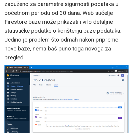
zaduženo za parametre sigurnosti podataka u
početnom periodu od 30 dana. Web sučelje
Firestore baze može prikazati i vrlo detaljne
statističke podatke o korištenju baze podataka.
Jedino je problem što odmah nakon pripreme
nove baze, nema baš puno toga novoga za
pregled.