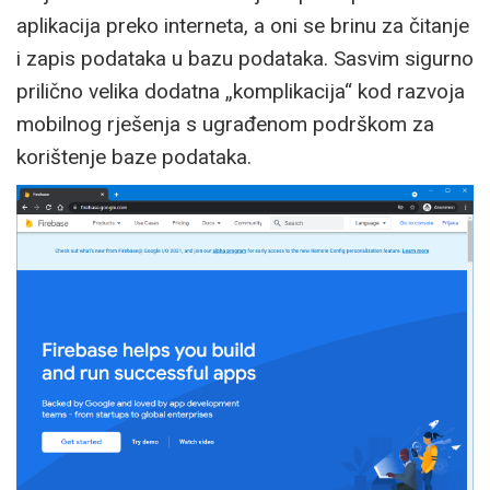
aplikacija preko interneta, a oni se brinu za čitanje
i zapis podataka u bazu podataka. Sasvim sigurno
prilično velika dodatna „komplikacija“ kod razvoja
mobilnog rješenja s ugrađenom podrškom za
korištenje baze podataka.