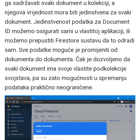
ga sadržavati svaki dokument u kolekciji, a
njegova vrijednost mora biti jedinstvena za svaki
dokument. Jedinstvenost podatka za Document
ID možemo osigurati sami u vlastitoj aplikaciji, ili
možemo prepustiti Firestore sustavu da to odradi
sam. Sve podatke moguće je promijeniti od
dokumenta do dokumenta. Čak je dozvoljeno da
svaki dokument ima svoje vlastite podkolekcije
svojstava, pa su zato mogućnosti u spremanju
podataka praktično neograničene.