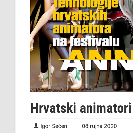
Hrvatski animatori
Igor Sečen
08 rujna 2020