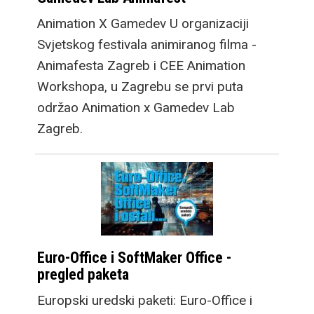
Animation X Gamedev U organizaciji
Svjetskog festivala animiranog filma -
Animafesta Zagreb i CEE Animation
Workshopa, u Zagrebu se prvi puta
održao Animation x Gamedev Lab
Zagreb.
Euro-Office i SoftMaker Office -
pregled paketa
Europski uredski paketi: Euro-Office i