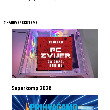
// HARDVERSKE TEME
Superkomp 2026