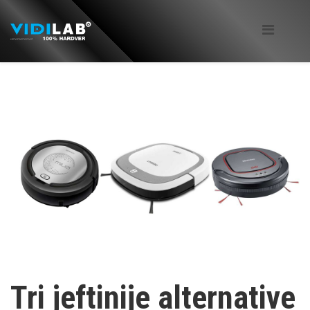
Tri jeftinije alternative