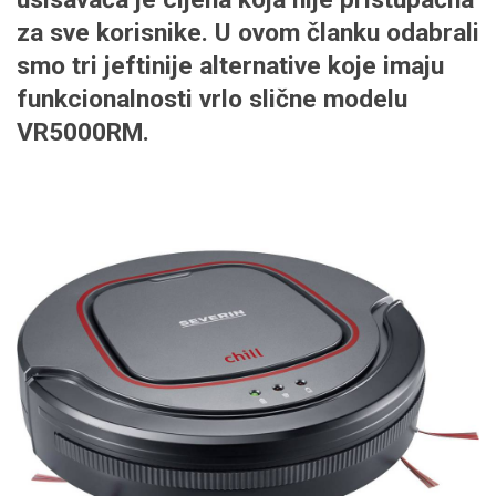
za sve korisnike. U ovom članku odabrali
smo
tri jeftinije alternative
koje imaju
funkcionalnosti vrlo slične modelu
VR5000RM.