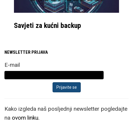
Savjeti za kućni backup
NEWSLETTER PRIJAVA
E-mail
Kako izgleda naš posljednji newsletter pogledajte
na
ovom linku.