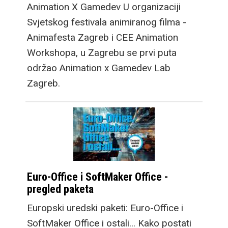
Animation X Gamedev U organizaciji
Svjetskog festivala animiranog filma -
Animafesta Zagreb i CEE Animation
Workshopa, u Zagrebu se prvi puta
održao Animation x Gamedev Lab
Zagreb.
Euro-Office i SoftMaker Office -
pregled paketa
Europski uredski paketi: Euro-Office i
SoftMaker Office i ostali... Kako postati