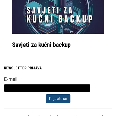
Savjeti za kućni backup
NEWSLETTER PRIJAVA
E-mail