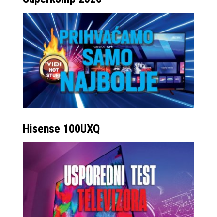
Hisense 100UXQ