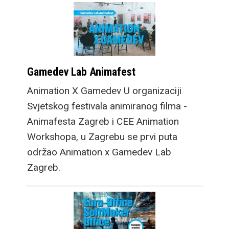
Gamedev Lab Animafest
Animation X Gamedev U organizaciji
Svjetskog festivala animiranog filma -
Animafesta Zagreb i CEE Animation
Workshopa, u Zagrebu se prvi puta
održao Animation x Gamedev Lab
Zagreb.