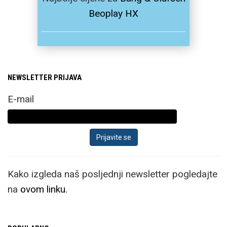
Beoplay HX
NEWSLETTER PRIJAVA
E-mail
Kako izgleda naš posljednji newsletter pogledajte
na
ovom linku.