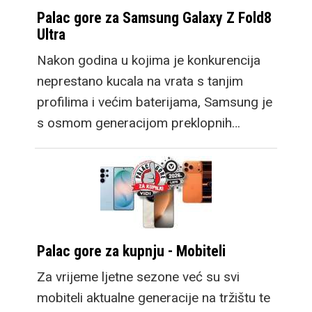
Palac gore za Samsung Galaxy Z Fold8
Ultra
Nakon godina u kojima je konkurencija
neprestano kucala na vrata s tanjim
profilima i većim baterijama, Samsung je
s osmom generacijom preklopnih…
Palac gore za kupnju - Mobiteli
Za vrijeme ljetne sezone već su svi
mobiteli aktualne generacije na tržištu te