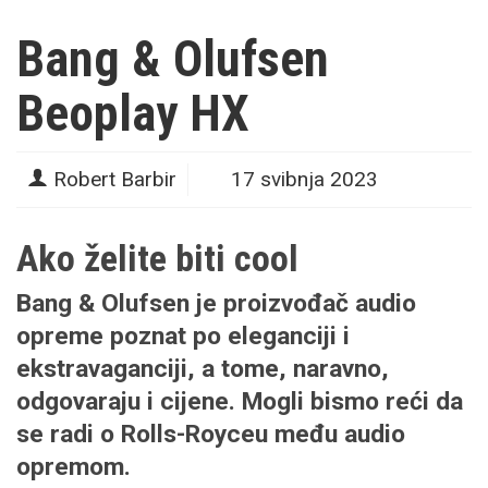
Bang & Olufsen
Beoplay HX
Robert Barbir
17 svibnja 2023
Ako želite biti cool
Bang & Olufsen je proizvođač audio
opreme poznat po eleganciji i
ekstravaganciji, a tome, naravno,
odgovaraju i cijene. Mogli bismo reći da
se radi o Rolls-Royceu među audio
opremom.