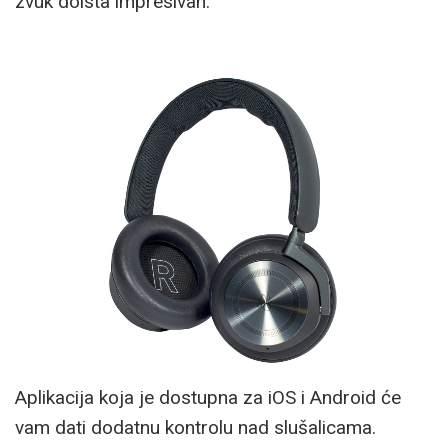
zvuk doista impresivan.
Aplikacija koja je dostupna za iOS i Android će
vam dati dodatnu kontrolu nad slušalicama.