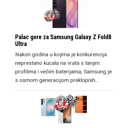
Palac gore za Samsung Galaxy Z Fold8
Ultra
Nakon godina u kojima je konkurencija
neprestano kucala na vrata s tanjim
profilima i većim baterijama, Samsung je
s osmom generacijom preklopnih…