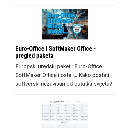
Euro-Office i SoftMaker Office -
pregled paketa
Europski uredski paketi: Euro-Office i
SoftMaker Office i ostali... Kako postati
softverski nezavisan od ostatka svijeta?