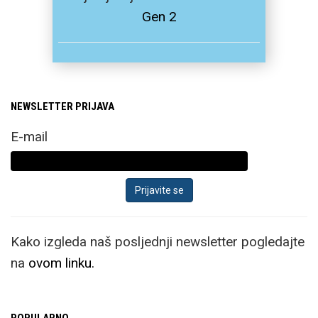
Gen 2
NEWSLETTER PRIJAVA
E-mail
Kako izgleda naš posljednji newsletter pogledajte
na
ovom linku.