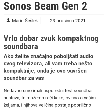
Sonos Beam Gen 2
Mario Šešlek
23 prosinca 2021
Vrlo dobar zvuk kompaktnog
soundbara
Ako želite značajno poboljšati audio
svog televizora, ali vam treba nešto
kompaktnije, onda je ovo savršen
soundbar za vas
Nedavno smo imali usporedni test soundbar
sustava, te možemo reći kako, ovisno o vašim
željama, i njihova veličina postaje poprilično