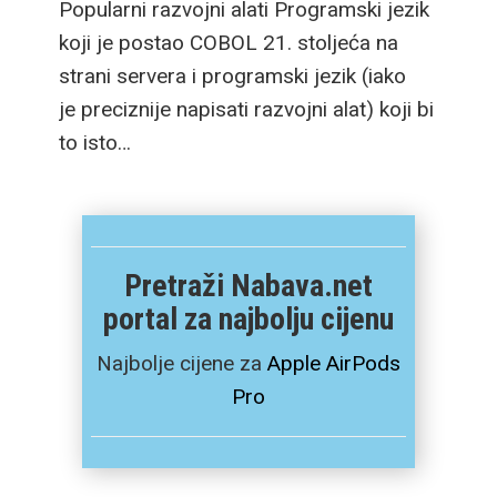
Popularni razvojni alati Programski jezik
koji je postao COBOL 21. stoljeća na
strani servera i programski jezik (iako
je preciznije napisati razvojni alat) koji bi
to isto…
Pretraži Nabava.net
portal za najbolju cijenu
Najbolje cijene za
Apple AirPods
Pro