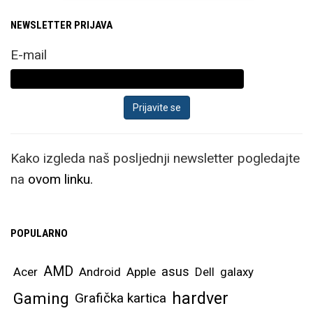
NEWSLETTER PRIJAVA
E-mail
Kako izgleda naš posljednji newsletter pogledajte
na
ovom linku.
POPULARNO
AMD
asus
Acer
Android
Apple
Dell
galaxy
hardver
Gaming
Grafička kartica