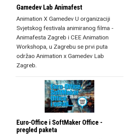
Gamedev Lab Animafest
Animation X Gamedev U organizaciji
Svjetskog festivala animiranog filma -
Animafesta Zagreb i CEE Animation
Workshopa, u Zagrebu se prvi puta
održao Animation x Gamedev Lab
Zagreb.
Euro-Office i SoftMaker Office -
pregled paketa