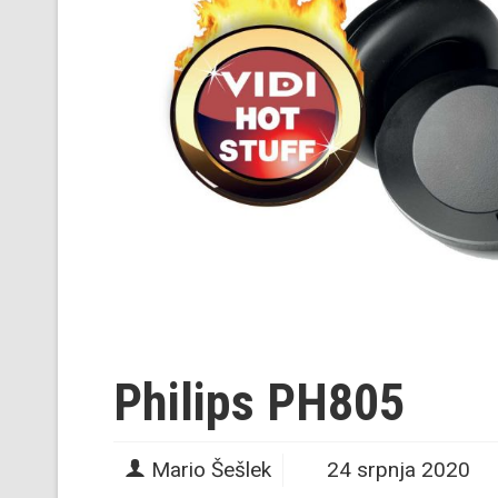
Philips PH805
Mario Šešlek
24 srpnja 2020