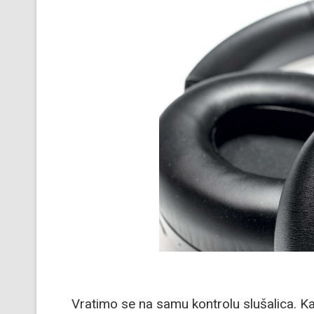
Vratimo se na samu kontrolu slušalica. 