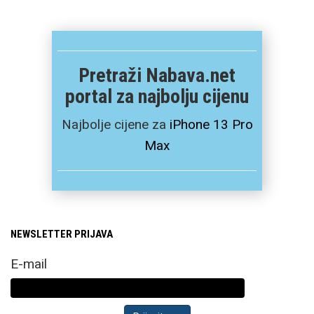
Pretraži Nabava.net
portal za najbolju cijenu
Najbolje cijene za
iPhone 13 Pro
Max
NEWSLETTER PRIJAVA
E-mail