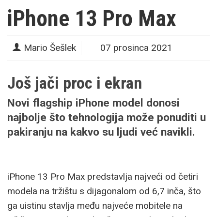
iPhone 13 Pro Max
Mario Šešlek
07 prosinca 2021
Još jači proc i ekran
Novi flagship iPhone model donosi
najbolje što tehnologija može ponuditi u
pakiranju na kakvo su ljudi već navikli.
iPhone 13 Pro Max predstavlja najveći od četiri
modela na tržištu s dijagonalom od 6,7 inča, što
ga uistinu stavlja među najveće mobitele na