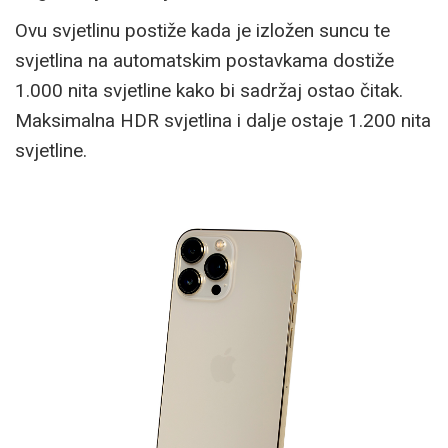
Ovu svjetlinu postiže kada je izložen suncu te
svjetlina na automatskim postavkama dostiže
1.000 nita svjetline kako bi sadržaj ostao čitak.
Maksimalna HDR svjetlina i dalje ostaje 1.200 nita
svjetline.