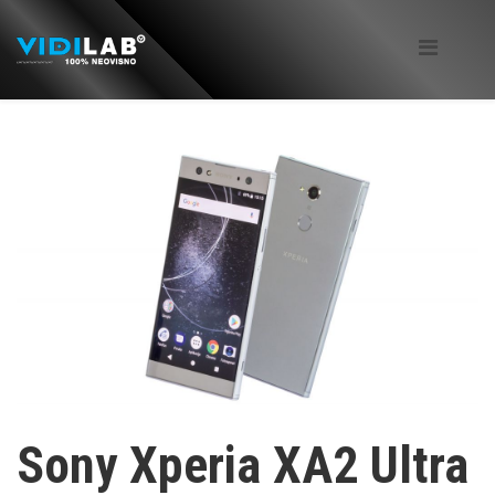
Sony Xperia XA2 Ultra