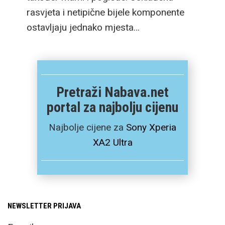
rasvjeta i netipične bijele komponente
ostavljaju jednako mjesta…
Pretraži Nabava.net
portal za najbolju cijenu
Najbolje cijene za
Sony Xperia
XA2 Ultra
NEWSLETTER PRIJAVA