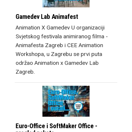
Gamedev Lab Animafest
Animation X Gamedev U organizaciji
Svjetskog festivala animiranog filma -
Animafesta Zagreb i CEE Animation
Workshopa, u Zagrebu se prvi puta
održao Animation x Gamedev Lab
Zagreb.
Euro-Office i SoftMaker Office -