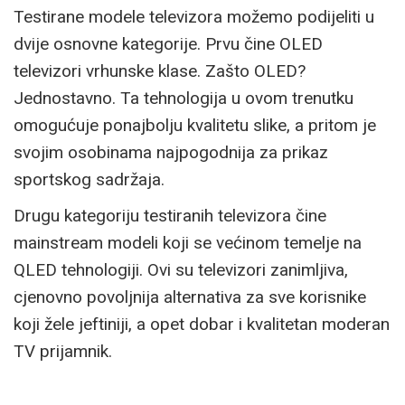
Testirane modele televizora možemo podijeliti u
dvije osnovne kategorije. Prvu čine OLED
televizori vrhunske klase. Zašto OLED?
Jednostavno. Ta tehnologija u ovom trenutku
omogućuje ponajbolju kvalitetu slike, a pritom je
svojim osobinama najpogodnija za prikaz
sportskog sadržaja.
Drugu kategoriju testiranih televizora čine
mainstream modeli koji se većinom temelje na
QLED tehnologiji. Ovi su televizori zanimljiva,
cjenovno povoljnija alternativa za sve korisnike
koji žele jeftiniji, a opet dobar i kvalitetan moderan
TV prijamnik.