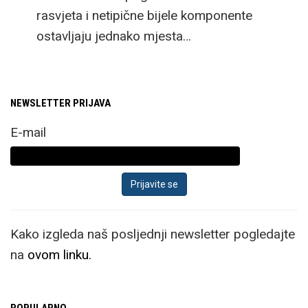
rasvjeta i netipične bijele komponente
ostavljaju jednako mjesta…
NEWSLETTER PRIJAVA
E-mail
Kako izgleda naš posljednji newsletter pogledajte
na
ovom linku.