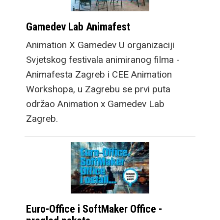
Gamedev Lab Animafest
Animation X Gamedev U organizaciji
Svjetskog festivala animiranog filma -
Animafesta Zagreb i CEE Animation
Workshopa, u Zagrebu se prvi puta
održao Animation x Gamedev Lab
Zagreb.
Euro-Office i SoftMaker Office -