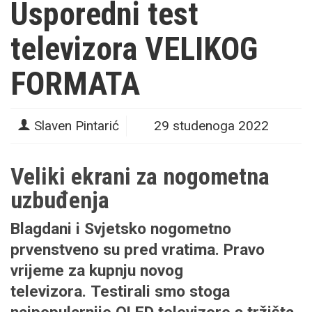
Usporedni test
televizora VELIKOG
FORMATA
Slaven Pintarić
29 studenoga 2022
Veliki ekrani za nogometna
uzbuđenja
Blagdani i Svjetsko nogometno
prvenstveno su pred vratima. Pravo
vrijeme za kupnju novog
televizora. Testirali smo stoga