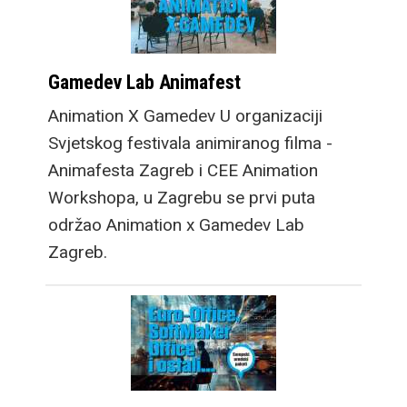
Gamedev Lab Animafest
Animation X Gamedev U organizaciji
Svjetskog festivala animiranog filma -
Animafesta Zagreb i CEE Animation
Workshopa, u Zagrebu se prvi puta
održao Animation x Gamedev Lab
Zagreb.