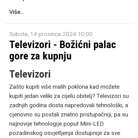
Više...
Subota, 14 prosinca 2024 10:00
Televizori - Božićni palac
gore za kupnju
Televizori
Zašto kupiti više malih poklona kad možete
kupiti jedan veliki za cijelu obitelj? Televizori su
zadnjih godina dosta napredovali tehnološki, a
cjenovno su postali znatno pristupačniji, pa su
najnovije tehnologije poput Mini-LED
pozadinskog osvjetljenja dostupnije za sve