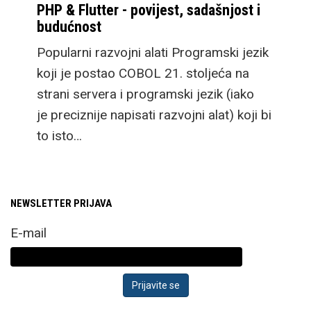
PHP & Flutter - povijest, sadašnjost i
budućnost
Popularni razvojni alati Programski jezik
koji je postao COBOL 21. stoljeća na
strani servera i programski jezik (iako
je preciznije napisati razvojni alat) koji bi
to isto…
NEWSLETTER PRIJAVA
E-mail