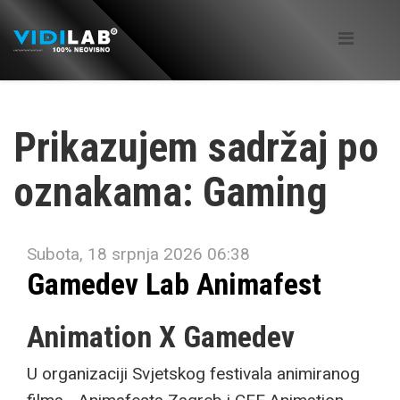
Prikazujem sadržaj po
oznakama: Gaming
Subota, 18 srpnja 2026 06:38
Gamedev Lab Animafest
Animation X Gamedev
U organizaciji Svjetskog festivala animiranog