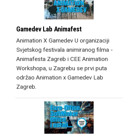
Gamedev Lab Animafest
Animation X Gamedev U organizaciji
Svjetskog festivala animiranog filma -
Animafesta Zagreb i CEE Animation
Workshopa, u Zagrebu se prvi puta
održao Animation x Gamedev Lab
Zagreb.