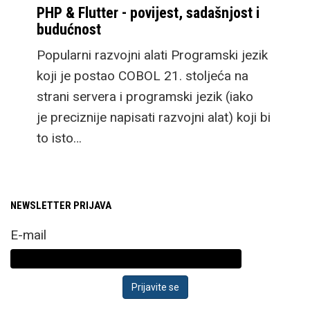
PHP & Flutter - povijest, sadašnjost i
budućnost
Popularni razvojni alati Programski jezik
koji je postao COBOL 21. stoljeća na
strani servera i programski jezik (iako
je preciznije napisati razvojni alat) koji bi
to isto…
NEWSLETTER PRIJAVA
E-mail