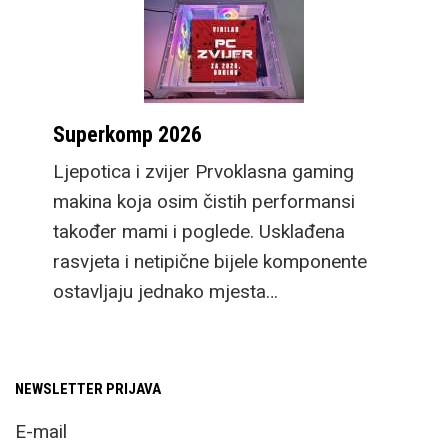
Superkomp 2026
Ljepotica i zvijer Prvoklasna gaming
makina koja osim čistih performansi
također mami i poglede. Usklađena
rasvjeta i netipične bijele komponente
ostavljaju jednako mjesta…
NEWSLETTER PRIJAVA
E-mail