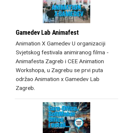
Gamedev Lab Animafest
Animation X Gamedev U organizaciji
Svjetskog festivala animiranog filma -
Animafesta Zagreb i CEE Animation
Workshopa, u Zagrebu se prvi puta
održao Animation x Gamedev Lab
Zagreb.