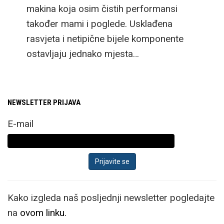
makina koja osim čistih performansi
također mami i poglede. Usklađena
rasvjeta i netipične bijele komponente
ostavljaju jednako mjesta…
NEWSLETTER PRIJAVA
E-mail
Kako izgleda naš posljednji newsletter pogledajte
na
ovom linku.