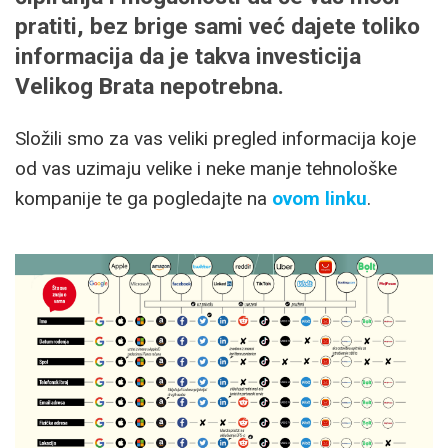
pratiti, bez brige sami već dajete toliko
informacija da je takva investicija
Velikog Brata nepotrebna.
Složili smo za vas veliki pregled informacija koje
od vas uzimaju velike i neke manje tehnološke
kompanije te ga pogledajte na
ovom linku
.