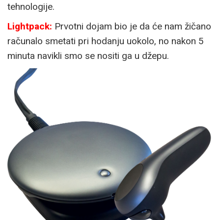
tehnologije.
Lightpack:
Prvotni dojam bio je da će nam žičano
računalo smetati pri hodanju uokolo, no nakon 5
minuta navikli smo se nositi ga u džepu.