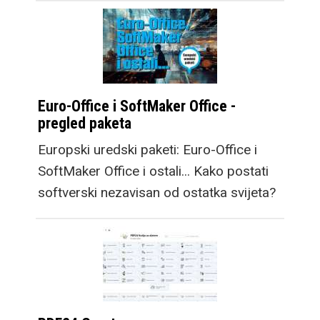
Euro-Office i SoftMaker Office -
pregled paketa
Europski uredski paketi: Euro-Office i
SoftMaker Office i ostali... Kako postati
softverski nezavisan od ostatka svijeta?