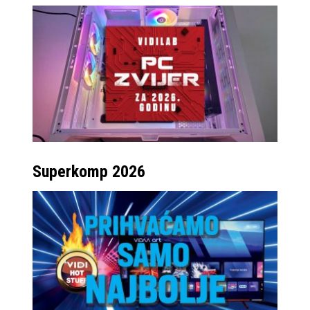
Superkomp 2026