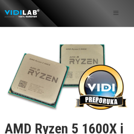
AMD Ryzen 5 1600X i