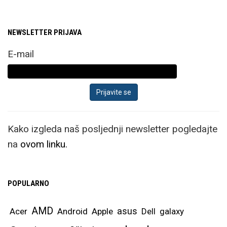
NEWSLETTER PRIJAVA
E-mail
Kako izgleda naš posljednji newsletter pogledajte
na
ovom linku.
POPULARNO
AMD
asus
Acer
Android
Apple
Dell
galaxy