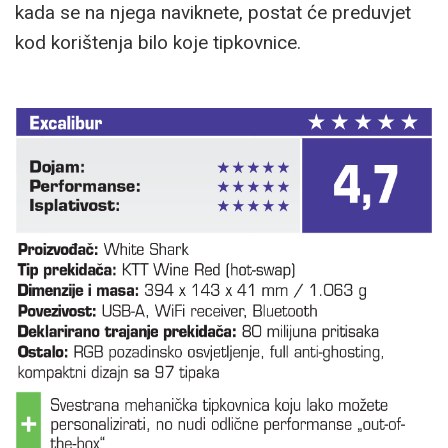
kada se na njega naviknete, postat će preduvjet
kod korištenja bilo koje tipkovnice.