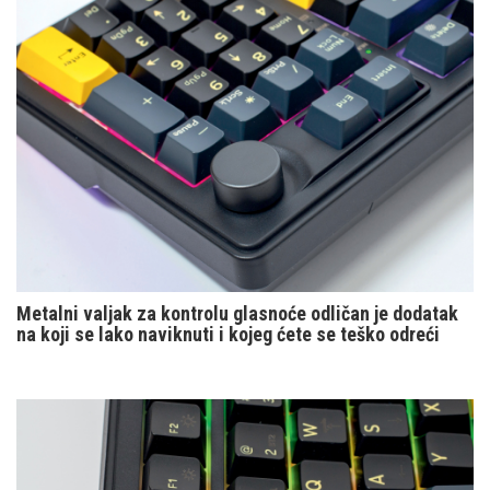
Metalni valjak za kontrolu glasnoće odličan je dodatak
na koji se lako naviknuti i kojeg ćete se teško odreći