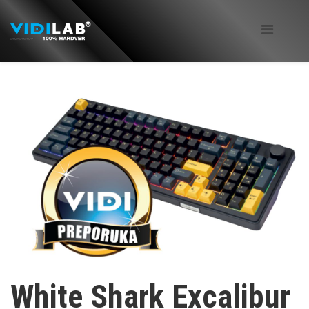
White Shark Excalibur