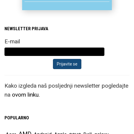
NEWSLETTER PRIJAVA
E-mail
Kako izgleda naš posljednji newsletter pogledajte
na
ovom linku.
POPULARNO