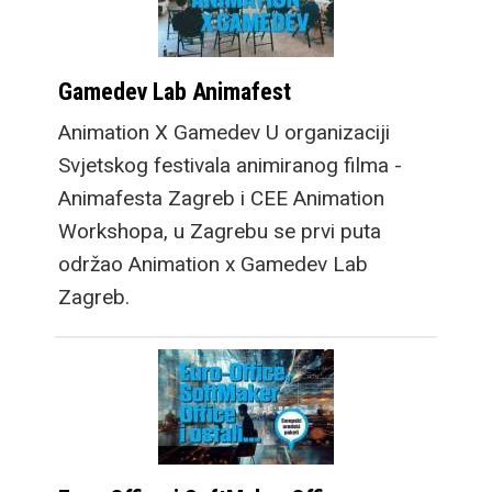
Gamedev Lab Animafest
Animation X Gamedev U organizaciji
Svjetskog festivala animiranog filma -
Animafesta Zagreb i CEE Animation
Workshopa, u Zagrebu se prvi puta
održao Animation x Gamedev Lab
Zagreb.