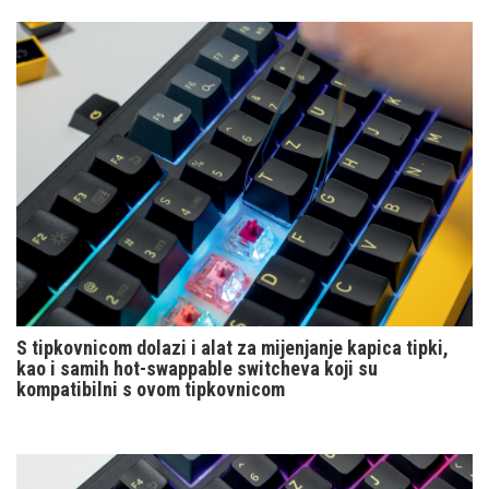
S tipkovnicom dolazi i alat za mijenjanje kapica tipki,
kao i samih hot-swappable switcheva koji su
kompatibilni s ovom tipkovnicom