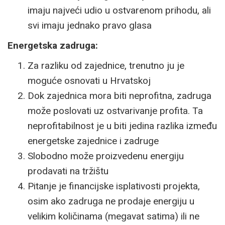
imaju najveći udio u ostvarenom prihodu, ali
svi imaju jednako pravo glasa
Energetska zadruga:
Za razliku od zajednice, trenutno ju je
moguće osnovati u Hrvatskoj
Dok zajednica mora biti neprofitna, zadruga
može poslovati uz ostvarivanje profita. Ta
neprofitabilnost je u biti jedina razlika između
energetske zajednice i zadruge
Slobodno može proizvedenu energiju
prodavati na tržištu
Pitanje je financijske isplativosti projekta,
osim ako zadruga ne prodaje energiju u
velikim količinama (megavat satima) ili ne