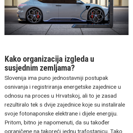
Kako organizacija izgleda u
susjednim zemljama?
Slovenija ima puno jednostavniji postupak
osnivanja i registriranja energetske zajednice u
odnosu na proces u Hrvatskoj, ali to je zasad
rezultiralo tek s dvije zajednice koje su instalirale
svoje fotonaponske elektrane i dijele energiju.
Pritom, bitno je napomenuti, da su također
ograničene na takoreći jednu trafostanicu. Tako