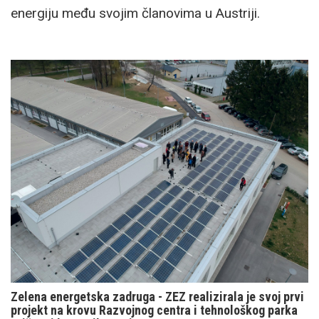
energiju među svojim članovima u Austriji.
Zelena energetska zadruga - ZEZ realizirala je svoj prvi
projekt na krovu Razvojnog centra i tehnološkog parka