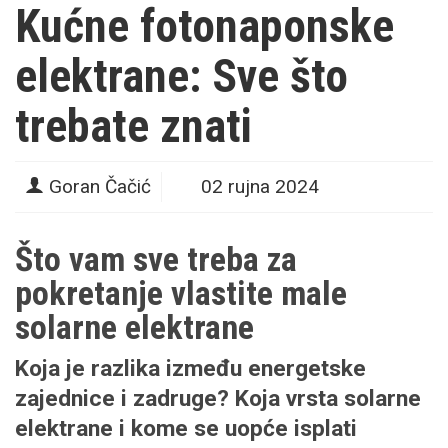
Kućne fotonaponske
elektrane: Sve što
trebate znati
Goran Čačić
02 rujna 2024
Što vam sve treba za
pokretanje vlastite male
solarne elektrane
Koja je razlika između energetske
zajednice i zadruge? Koja vrsta solarne
elektrane i kome se uopće isplati