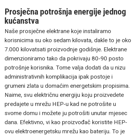
Prosječna potrošnja energije jednog
kućanstva
Naše prosječne elektrane koje instaliramo
korisnicima su oko sedam kilovata, dakle to je oko
7.000 kilovatsati proizvodnje godišnje. Elektrane
dimenzioniramo tako da pokrivaju 80-90 posto
potrošnje korisnika. Tome valja dodati da u nizu
administrativnih komplikacija ipak postoje i
grumeni zlata u domaćim energetskim propisima.
Naime, svu električnu energiju koju proizvedete
predajete u mrežu HEP-u kad ne potrošite u
svome domu i možete ju potrošiti unutar mjesec
dana. Efektivno, vi kao proizvođač koristite HEP-
ovu elektroenergetsku mrežu kao bateriju. To je