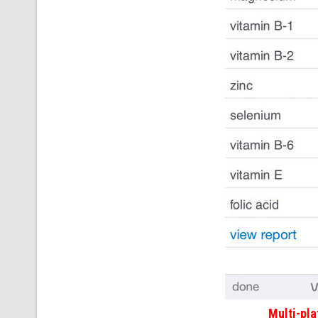
Multi-pl