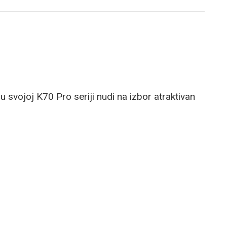
u svojoj K70 Pro seriji nudi na izbor atraktivan