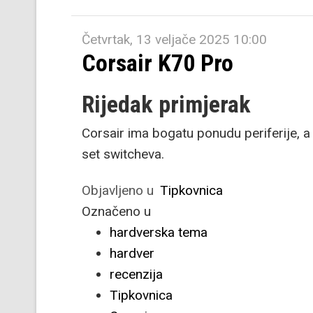
Četvrtak, 13 veljače 2025 10:00
Corsair K70 Pro
Rijedak primjerak
Corsair ima bogatu ponudu periferije, a 
set switcheva.
Objavljeno u
Tipkovnica
Označeno u
hardverska tema
hardver
recenzija
Tipkovnica